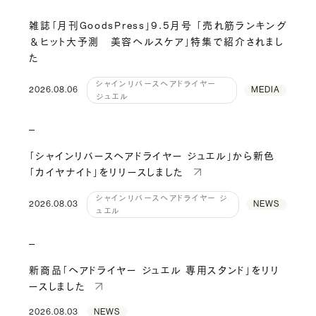
雑誌「月刊GoodsPress」9.5月号 「売れ筋ランキング
＆ヒット大予測 美容ヘルスケア」特集で紹介されまし
た
シャインリバースヘアドライヤー
2026.08.06
MEDIA
ジュエル
「シャインリバースヘアドライヤー ジュエル」から新色
「カイヤナイト」をリリースしました
シャインリバースヘアドライヤー ジ
2026.08.03
NEWS
ュエル
新商品「ヘアドライヤー ジュエル 専用スタンド」をリリ
ースしました
2026.08.03
NEWS