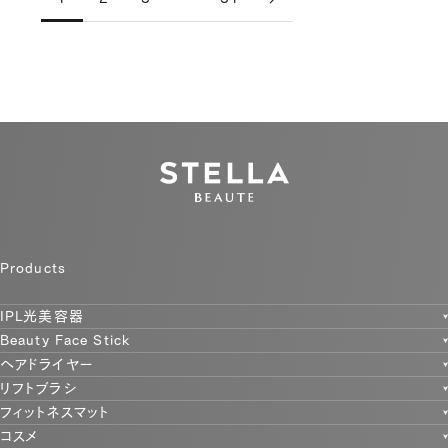
Products
IPL光美容器
Beauty Face Stick
ヘアドライヤー
リフトブラシ
フィットネスマット
コスメ