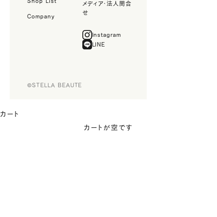
Shop List
メディア・法人問合
せ
Company
Instagram
LINE
©STELLA BEAUTE
カート
カートが空です