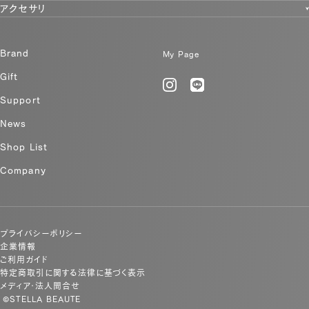
アクセサリ
Brand
My Page
Gift
Support
News
Shop List
Company
プライバシーポリシー
企業情報
ご利用ガイド
特定商取引に関する法律に基づく表示
メディア・法人問合せ
©STELLA BEAUTE