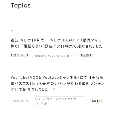
Topics
雑誌「VERY」9月号 「VERY BEAUTY 「限界ママに
捧ぐ！ “頑張らない”頭皮ケア」」特集で紹介されました
2026.08.07
MEDIA
Beauty Face Stick Rin
YouTube「VOCE Youtubeチャンネル」にて「【美容家
電ベスコス】おうち美容のレベルが変わる最新ランキン
グ！」で紹介されました
シャインリバースヘアドライヤー
2026.08.06
MEDIA
ジュエル